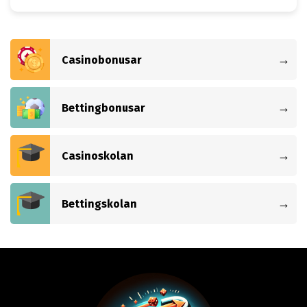
Casinobonusar
Bettingbonusar
Casinoskolan
Bettingskolan