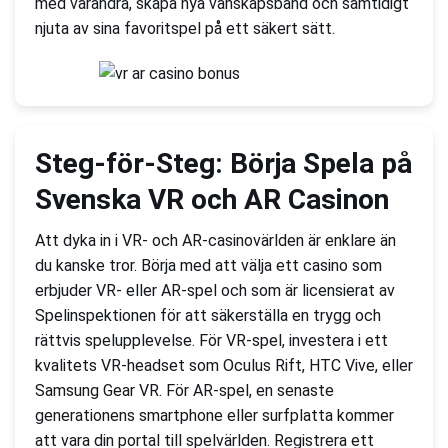
med varandra, skapa nya vänskapsband och samtidigt
njuta av sina favoritspel på ett säkert sätt.
Steg-för-Steg: Börja Spela på
Svenska VR och AR Casinon
Att dyka in i VR- och AR-casinovärlden är enklare än
du kanske tror. Börja med att välja ett casino som
erbjuder VR- eller AR-spel och som är licensierat av
Spelinspektionen för att säkerställa en trygg och
rättvis spelupplevelse. För VR-spel, investera i ett
kvalitets VR-headset som Oculus Rift, HTC Vive, eller
Samsung Gear VR. För AR-spel, en senaste
generationens smartphone eller surfplatta kommer
att vara din portal till spelvärlden. Registrera ett