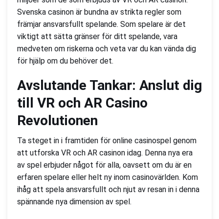
Svenska casinon är bundna av strikta regler som
främjar ansvarsfullt spelande. Som spelare är det
viktigt att sätta gränser för ditt spelande, vara
medveten om riskerna och veta var du kan vända dig
för hjälp om du behöver det.
Avslutande Tankar: Anslut dig
till VR och AR Casino
Revolutionen
Ta steget in i framtiden för online casinospel genom
att utforska VR och AR casinon idag. Denna nya era
av spel erbjuder något för alla, oavsett om du är en
erfaren spelare eller helt ny inom casinovärlden. Kom
ihåg att spela ansvarsfullt och njut av resan in i denna
spännande nya dimension av spel.