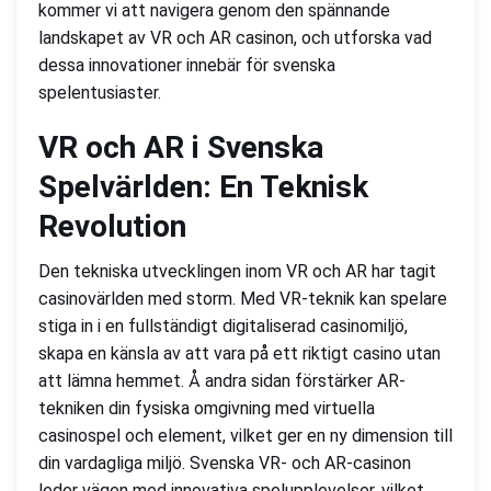
kommer vi att navigera genom den spännande
landskapet av VR och AR casinon, och utforska vad
dessa innovationer innebär för svenska
spelentusiaster.
VR och AR i Svenska
Spelvärlden: En Teknisk
Revolution
Den tekniska utvecklingen inom VR och AR har tagit
casinovärlden med storm. Med VR-teknik kan spelare
stiga in i en fullständigt digitaliserad casinomiljö,
skapa en känsla av att vara på ett riktigt casino utan
att lämna hemmet. Å andra sidan förstärker AR-
tekniken din fysiska omgivning med virtuella
casinospel och element, vilket ger en ny dimension till
din vardagliga miljö. Svenska VR- och AR-casinon
leder vägen med innovativa spelupplevelser, vilket