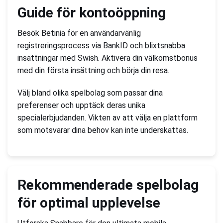
Guide för kontoöppning
Besök Betinia för en användarvänlig
registreringsprocess via BankID och blixtsnabba
insättningar med Swish. Aktivera din välkomstbonus
med din första insättning och börja din resa.
Välj bland olika spelbolag som passar dina
preferenser och upptäck deras unika
specialerbjudanden. Vikten av att välja en plattform
som motsvarar dina behov kan inte underskattas.
Rekommenderade spelbolag
för optimal upplevelse