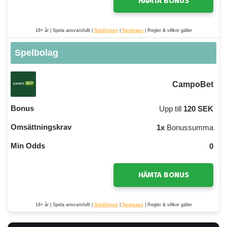
HÄMTA BONUS
18+ år | Spela ansvarsfullt |
Stödlinjen
|
Spelpaus
| Regler & villkor gäller
CampoBet
Upp till
120 SEK
1x
Bonussumma
0
HÄMTA BONUS
18+ år | Spela ansvarsfullt |
Stödlinjen
|
Spelpaus
| Regler & villkor gäller