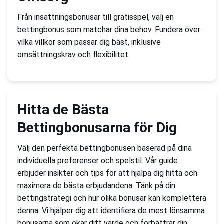
Från insättningsbonusar till gratisspel, välj en
bettingbonus som matchar dina behov. Fundera över
vilka villkor som passar dig bäst, inklusive
omsättningskrav och flexibilitet.
Hitta de Bästa
Bettingbonusarna för Dig
Välj den perfekta bettingbonusen baserad på dina
individuella preferenser och spelstil. Vår guide
erbjuder insikter och tips för att hjälpa dig hitta och
maximera de bästa erbjudandena. Tänk på din
bettingstrategi och hur olika bonusar kan komplettera
denna. Vi hjälper dig att identifiera de mest lönsamma
bonusarna som ökar ditt värde och förbättrar din