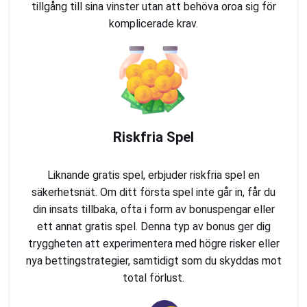
tillgång till sina vinster utan att behöva oroa sig för
komplicerade krav.
Riskfria Spel
Liknande gratis spel, erbjuder riskfria spel en
säkerhetsnät. Om ditt första spel inte går in, får du
din insats tillbaka, ofta i form av bonuspengar eller
ett annat gratis spel. Denna typ av bonus ger dig
tryggheten att experimentera med högre risker eller
nya bettingstrategier, samtidigt som du skyddas mot
total förlust.