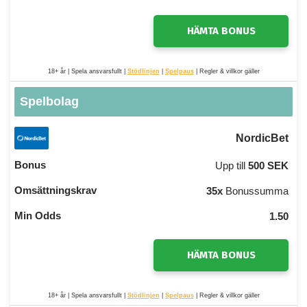
HÄMTA BONUS
18+ år | Spela ansvarsfullt |
Stödlinjen
|
Spelpaus
| Regler & villkor gäller
NordicBet
Upp till
500 SEK
35x
Bonussumma
1.50
HÄMTA BONUS
18+ år | Spela ansvarsfullt |
Stödlinjen
|
Spelpaus
| Regler & villkor gäller