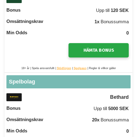
Upp till
120 SEK
1x
Bonussumma
0
HÄMTA BONUS
18+ år | Spela ansvarsfullt |
Stödlinjen
|
Spelpaus
| Regler & villkor gäller
Bethard
Upp till
5000 SEK
20x
Bonussumma
0