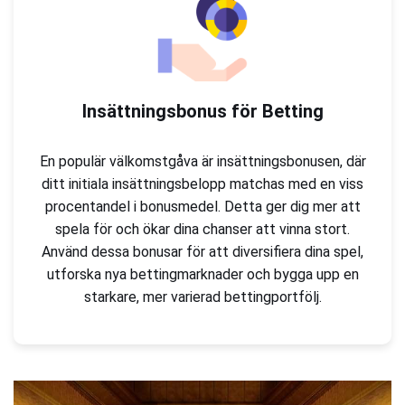
Insättningsbonus för Betting
En populär välkomstgåva är insättningsbonusen, där
ditt initiala insättningsbelopp matchas med en viss
procentandel i bonusmedel. Detta ger dig mer att
spela för och ökar dina chanser att vinna stort.
Använd dessa bonusar för att diversifiera dina spel,
utforska nya bettingmarknader och bygga upp en
starkare, mer varierad bettingportfölj.