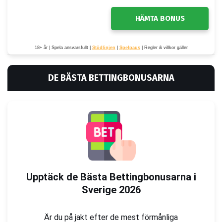
HÄMTA BONUS
18+ år | Spela ansvarsfullt |
Stödlinjen
|
Spelpaus
| Regler & villkor gäller
DE BÄSTA BETTINGBONUSARNA
Upptäck de Bästa Bettingbonusarna i
Sverige 2026
Är du på jakt efter de mest förmånliga