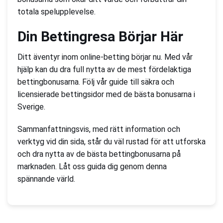
totala spelupplevelse.
Din Bettingresa Börjar Här
Ditt äventyr inom online-betting börjar nu. Med vår
hjälp kan du dra full nytta av de mest fördelaktiga
bettingbonusarna. Följ vår guide till säkra och
licensierade bettingsidor med de bästa bonusarna i
Sverige.
Sammanfattningsvis, med rätt information och
verktyg vid din sida, står du väl rustad för att utforska
och dra nytta av de bästa bettingbonusarna på
marknaden. Låt oss guida dig genom denna
spännande värld.