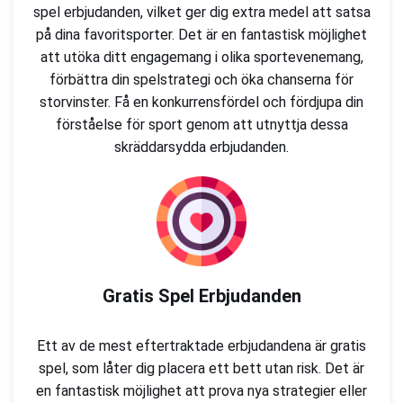
spel erbjudanden, vilket ger dig extra medel att satsa
på dina favoritsporter. Det är en fantastisk möjlighet
att utöka ditt engagemang i olika sportevenemang,
förbättra din spelstrategi och öka chanserna för
storvinster. Få en konkurrensfördel och fördjupa din
förståelse för sport genom att utnyttja dessa
skräddarsydda erbjudanden.
Gratis Spel Erbjudanden
Ett av de mest eftertraktade erbjudandena är gratis
spel, som låter dig placera ett bett utan risk. Det är
en fantastisk möjlighet att prova nya strategier eller