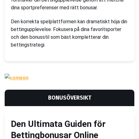
dina sportpreferenser med rätt bonusar.
Den korrekta spelplattformen kan dramatiskt höja din
bettingupplevelse. Fokusera på dina favoritsporter
och den bonusstil som bäst kompletterar din
bettingstrategi.
BONUSÖVERSIKT
Den Ultimata Guiden för
Bettingbonusar Online